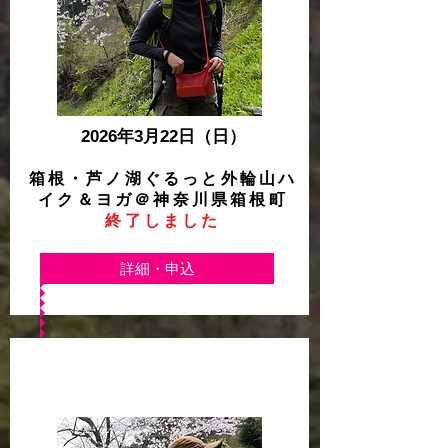
2026年3月22日（日）
箱根・芦ノ湖ぐるっと外輪山ハ
イク＆ヨガ
＠神奈川県箱根町
終了しました
詳細・申込